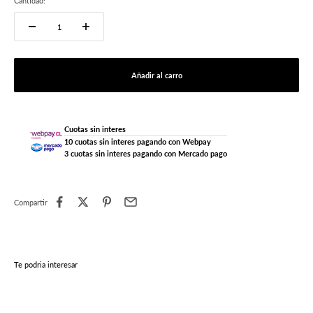
Cantidad:
Añadir al carro
Cuotas sin interes
10 cuotas sin interes pagando con Webpay
3 cuotas sin interes pagando con Mercado pago
Compartir
Te podria interesar