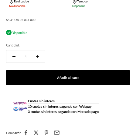
Raul Labbe
Temuco
No disponible
Disponible
SKU: 450.04.031.000
Disponible
Cantidad:
Añadir al carro
Cuotas sin interes
10 cuotas sin interes pagando con Webpay
3 cuotas sin interes pagando con Mercado pago
Compartir