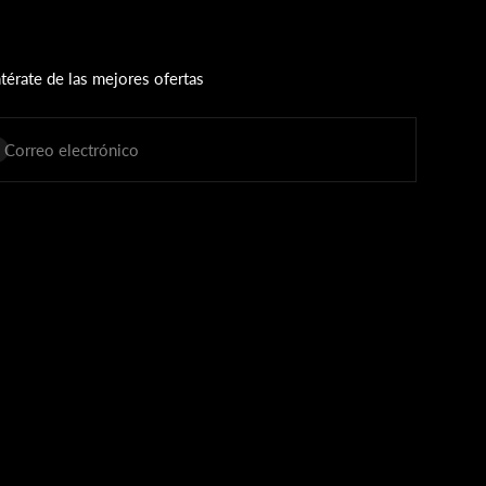
térate de las mejores ofertas
scribirse
Correo electrónico