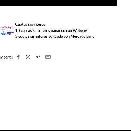
Cuotas sin interes
10 cuotas sin interes pagando con Webpay
3 cuotas sin interes pagando con Mercado pago
mpartir