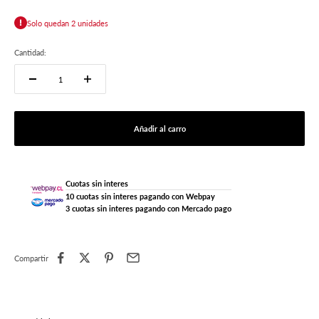
Solo quedan 2 unidades
Cantidad:
Añadir al carro
Cuotas sin interes
10 cuotas sin interes pagando con Webpay
3 cuotas sin interes pagando con Mercado pago
Compartir