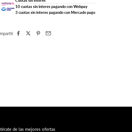
Cuotas sin interes
10 cuotas sin interes pagando con Webpay
3 cuotas sin interes pagando con Mercado pago
mpartir
térate de las mejores ofertas