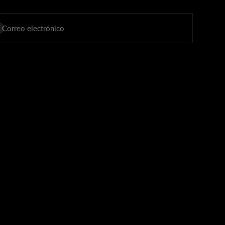
scribirse
Correo electrónico